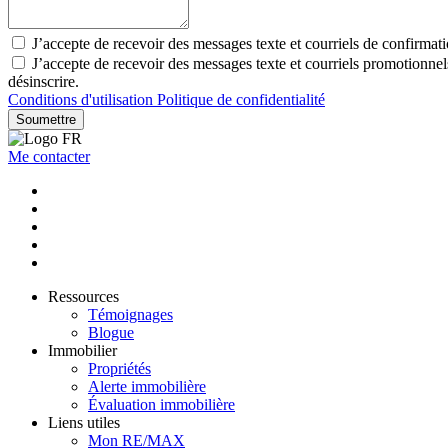
J’accepte de recevoir des messages texte et courriels de confirmat
J’accepte de recevoir des messages texte et courriels promotionne
désinscrire.
Conditions d'utilisation
Politique de confidentialité
Soumettre
Me contacter
Ressources
Témoignages
Blogue
Immobilier
Propriétés
Alerte immobilière
Évaluation immobilière
Liens utiles
Mon RE/MAX