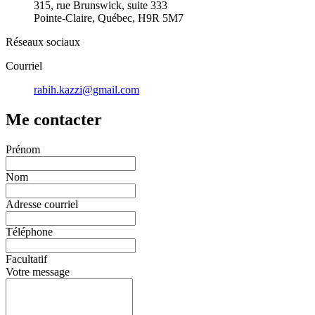
315, rue Brunswick, suite 333
Pointe-Claire, Québec, H9R 5M7
Réseaux sociaux
Courriel
rabih.kazzi@gmail.com
Me contacter
Prénom
Nom
Adresse courriel
Téléphone
Facultatif
Votre message