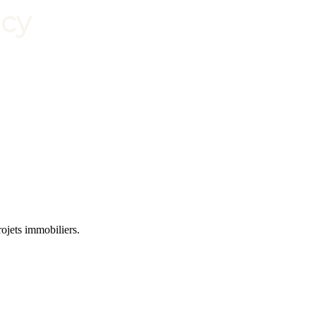
rojets immobiliers.