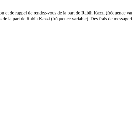
ion et de rappel de rendez-vous de la part de Rabih Kazzi (fréquence var
ls de la part de Rabih Kazzi (fréquence variable). Des frais de messag