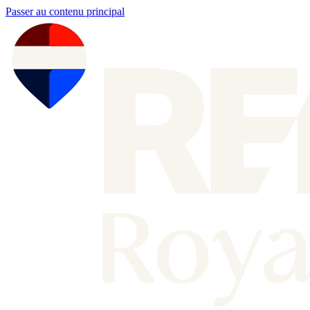
Passer au contenu principal