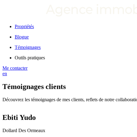
Propriétés
Blogue
Témoignages
Outils pratiques
Me contacter
en
Témoignages clients
Découvrez les témoignages de mes clients, reflets de notre collaboration
Ebiti Yudo
Dollard Des Ormeaux