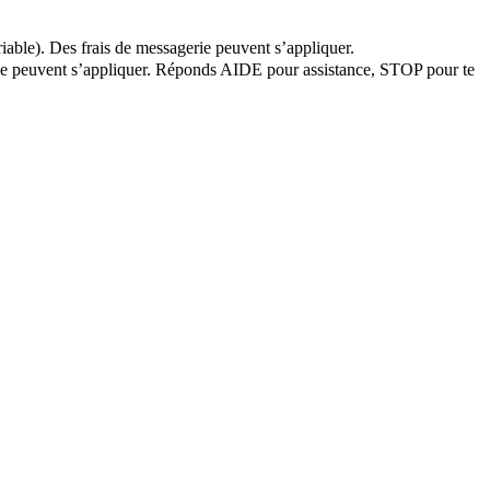
iable). Des frais de messagerie peuvent s’appliquer.
erie peuvent s’appliquer. Réponds AIDE pour assistance, STOP pour te