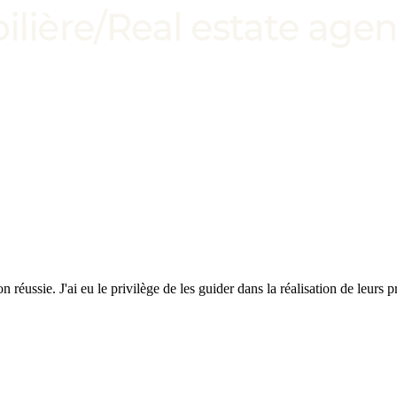
 réussie. J'ai eu le privilège de les guider dans la réalisation de leurs p