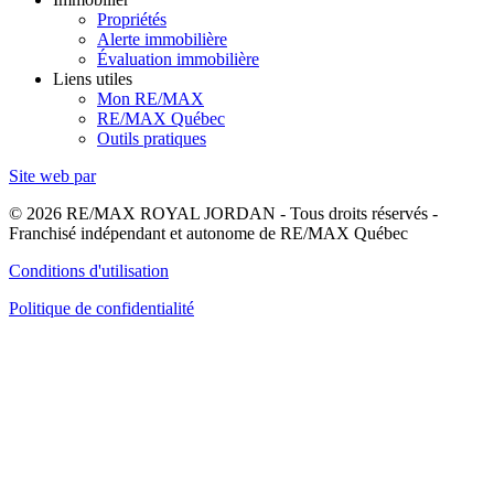
Propriétés
Alerte immobilière
Évaluation immobilière
Liens utiles
Mon RE/MAX
RE/MAX Québec
Outils pratiques
Site web par
© 2026 RE/MAX ROYAL JORDAN - Tous droits réservés -
Franchisé indépendant et autonome de RE/MAX Québec
Conditions d'utilisation
Politique de confidentialité