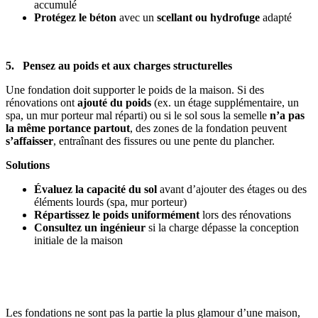
accumulé
Protégez le béton
avec un
scellant ou hydrofuge
adapté
5. Pensez au poids et aux charges structurelles
Une fondation doit supporter le poids de la maison. Si des
rénovations ont
ajouté du poids
(ex. un étage supplémentaire, un
spa, un mur porteur mal réparti) ou si le sol sous la semelle
n’a pas
la même portance partout
, des zones de la fondation peuvent
s’affaisser
, entraînant des fissures ou une pente du plancher.
Solutions
Évaluez la capacité du sol
avant d’ajouter des étages ou des
éléments lourds (spa, mur porteur)
Répartissez le poids uniformément
lors des rénovations
Consultez un ingénieur
si la charge dépasse la conception
initiale de la maison
Les fondations ne sont pas la partie la plus glamour d’une maison,