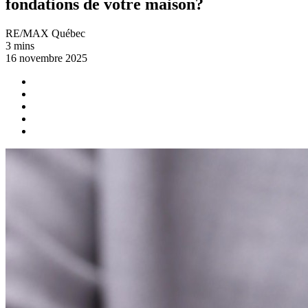
fondations de votre maison?
RE/MAX Québec
3 mins
16 novembre 2025