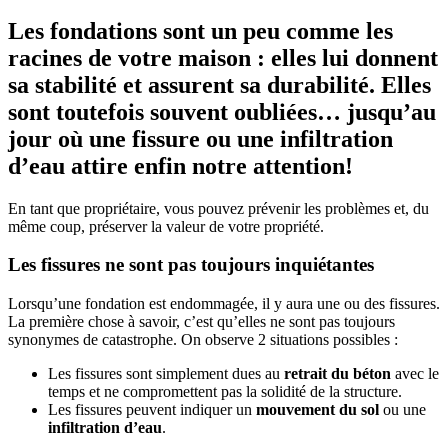
Les fondations sont un peu comme les
racines de votre maison : elles lui donnent
sa stabilité et assurent sa durabilité. Elles
sont toutefois souvent oubliées… jusqu’au
jour où une fissure ou une infiltration
d’eau attire enfin notre attention!
En tant que propriétaire, vous pouvez prévenir les problèmes et, du
même coup, préserver la valeur de votre propriété.
Les fissures ne sont pas toujours inquiétantes
Lorsqu’une fondation est endommagée, il y aura une ou des fissures.
La première chose à savoir, c’est qu’elles ne sont pas toujours
synonymes de catastrophe. On observe 2 situations possibles :
Les fissures sont simplement dues au
retrait du béton
avec le
temps et ne compromettent pas la solidité de la structure.
Les fissures peuvent indiquer un
mouvement du sol
ou une
infiltration d’eau
.