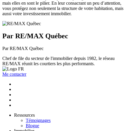
mais elles en sont le pilier. En leur consacrant un peu d’attention,
vous protégez non seulement la structure de votre habitation, mais
aussi votre investissement immobilier.
Par RE/MAX Québec
Par RE/MAX Québec
Chef de file du secteur de l'immobilier depuis 1982, le réseau
RE/MAX réunit les courtiers les plus performants.
Me contacter
Ressources
Témoignages
Blogue
Immobilier