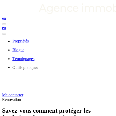
en
en
Propriétés
Blogue
Témoignages
Outils pratiques
Me contacter
Rénovation
Savez-vous comment protéger les