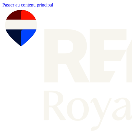
Passer au contenu principal