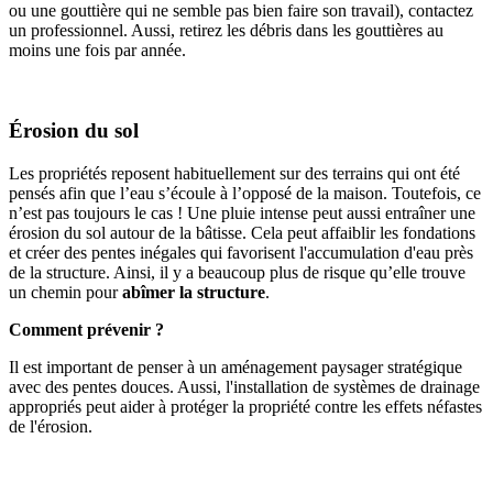
ou une gouttière qui ne semble pas bien faire son travail), contactez
un professionnel. Aussi, retirez les débris dans les gouttières au
moins une fois par année.
Érosion du sol
Les propriétés reposent habituellement sur des terrains qui ont été
pensés afin que l’eau s’écoule à l’opposé de la maison. Toutefois, ce
n’est pas toujours le cas ! Une pluie intense peut aussi entraîner une
érosion du sol autour de la bâtisse. Cela peut affaiblir les fondations
et créer des pentes inégales qui favorisent l'accumulation d'eau près
de la structure. Ainsi, il y a beaucoup plus de risque qu’elle trouve
un chemin pour
abîmer la structure
.
Comment prévenir ?
Il est important de penser à un aménagement paysager stratégique
avec des pentes douces. Aussi, l'installation de systèmes de drainage
appropriés peut aider à protéger la propriété contre les effets néfastes
de l'érosion.