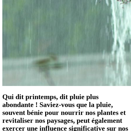
Qui dit printemps, dit pluie plus
abondante ! Saviez-vous que la pluie,
souvent bénie pour nourrir nos plantes et
revitaliser nos paysages, peut également
exercer une influence significative sur nos