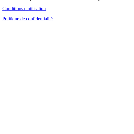
Conditions d'utilisation
Politique de confidentialité