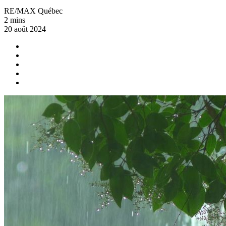
RE/MAX Québec
2 mins
20 août 2024