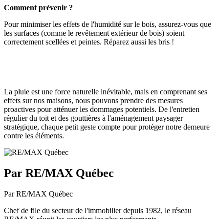
Comment prévenir ?
Pour minimiser les effets de l'humidité sur le bois, assurez-vous que
les surfaces (comme le revêtement extérieur de bois) soient
correctement scellées et peintes. Réparez aussi les bris !
La pluie est une force naturelle inévitable, mais en comprenant ses
effets sur nos maisons, nous pouvons prendre des mesures
proactives pour atténuer les dommages potentiels. De l'entretien
régulier du toit et des gouttières à l'aménagement paysager
stratégique, chaque petit geste compte pour protéger notre demeure
contre les éléments.
Par RE/MAX Québec
Par RE/MAX Québec
Chef de file du secteur de l'immobilier depuis 1982, le réseau