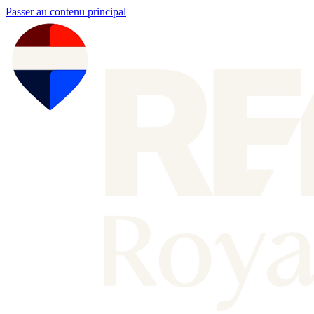
Passer au contenu principal