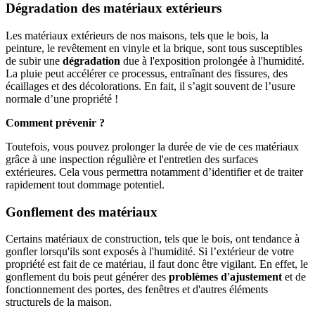
Dégradation des matériaux extérieurs
Les matériaux extérieurs de nos maisons, tels que le bois, la
peinture, le revêtement en vinyle et la brique, sont tous susceptibles
de subir une
dégradation
due à l'exposition prolongée à l'humidité.
La pluie peut accélérer ce processus, entraînant des fissures, des
écaillages et des décolorations. En fait, il s’agit souvent de l’usure
normale d’une propriété !
Comment prévenir ?
Toutefois, vous pouvez prolonger la durée de vie de ces matériaux
grâce à une inspection régulière et l'entretien des surfaces
extérieures. Cela vous permettra notamment d’identifier et de traiter
rapidement tout dommage potentiel.
Gonflement des matériaux
Certains matériaux de construction, tels que le bois, ont tendance à
gonfler lorsqu'ils sont exposés à l'humidité. Si l’extérieur de votre
propriété est fait de ce matériau, il faut donc être vigilant. En effet, le
gonflement du bois peut générer des
problèmes d'ajustement
et de
fonctionnement des portes, des fenêtres et d'autres éléments
structurels de la maison.