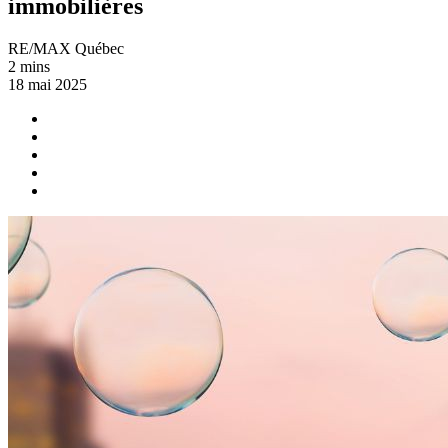
immobilières
RE/MAX Québec
2 mins
18 mai 2025