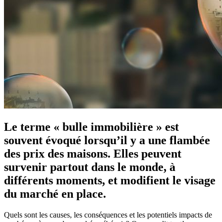
Le terme « bulle immobilière » est
souvent évoqué lorsqu’il y a une flambée
des prix des maisons. Elles peuvent
survenir partout dans le monde, à
différents moments, et modifient le visage
du marché en place.
Quels sont les causes, les conséquences et les potentiels impacts de