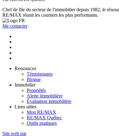
Chef de file du secteur de l'immobilier depuis 1982, le réseau
RE/MAX réunit les courtiers les plus performants.
Me contacter
Ressources
Témoignages
Blogue
Immobilier
Propriétés
Alerte immobilière
Évaluation immobilière
Liens utiles
Mon RE/MAX
RE/MAX Québec
Outils pratiques
Site web par