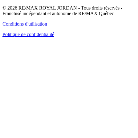
© 2026 RE/MAX ROYAL JORDAN - Tous droits réservés -
Franchisé indépendant et autonome de RE/MAX Québec
Conditions d'utilisation
Politique de confidentialité