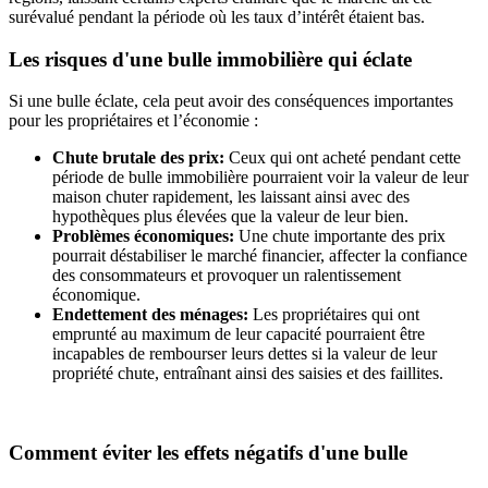
surévalué pendant la période où les taux d’intérêt étaient bas.
Les risques d'une bulle immobilière qui éclate
Si une bulle éclate, cela peut avoir des conséquences importantes
pour les propriétaires et l’économie :
Chute brutale des prix:
Ceux qui ont acheté pendant cette
période de bulle immobilière pourraient voir la valeur de leur
maison chuter rapidement, les laissant ainsi avec des
hypothèques plus élevées que la valeur de leur bien.
Problèmes économiques:
Une chute importante des prix
pourrait déstabiliser le marché financier, affecter la confiance
des consommateurs et provoquer un ralentissement
économique.
Endettement des ménages:
Les propriétaires qui ont
emprunté au maximum de leur capacité pourraient être
incapables de rembourser leurs dettes si la valeur de leur
propriété chute, entraînant ainsi des saisies et des faillites.
Comment éviter les effets négatifs d'une bulle