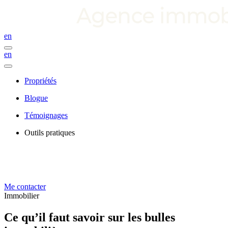
en
en
Propriétés
Blogue
Témoignages
Outils pratiques
Me contacter
Immobilier
Ce qu’il faut savoir sur les bulles