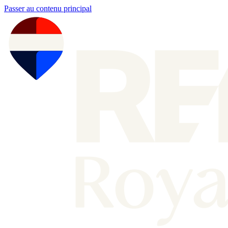
Passer au contenu principal