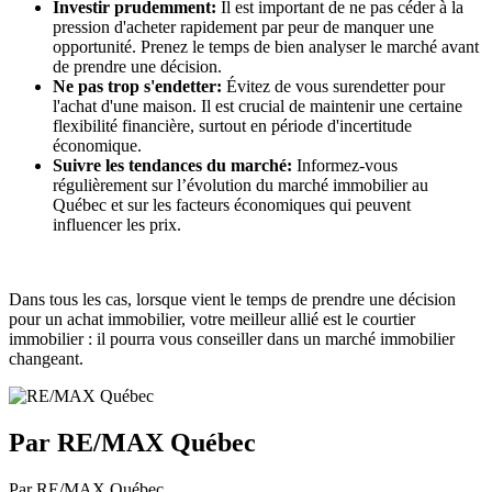
Investir prudemment:
Il est important de ne pas céder à la
pression d'acheter rapidement par peur de manquer une
opportunité. Prenez le temps de bien analyser le marché avant
de prendre une décision.
Ne pas trop s'endetter:
Évitez de vous surendetter pour
l'achat d'une maison. Il est crucial de maintenir une certaine
flexibilité financière, surtout en période d'incertitude
économique.
Suivre les tendances du marché:
Informez-vous
régulièrement sur l’évolution du marché immobilier au
Québec et sur les facteurs économiques qui peuvent
influencer les prix.
Dans tous les cas, lorsque vient le temps de prendre une décision
pour un achat immobilier, votre meilleur allié est le courtier
immobilier : il pourra vous conseiller dans un marché immobilier
changeant.
Par RE/MAX Québec
Par RE/MAX Québec